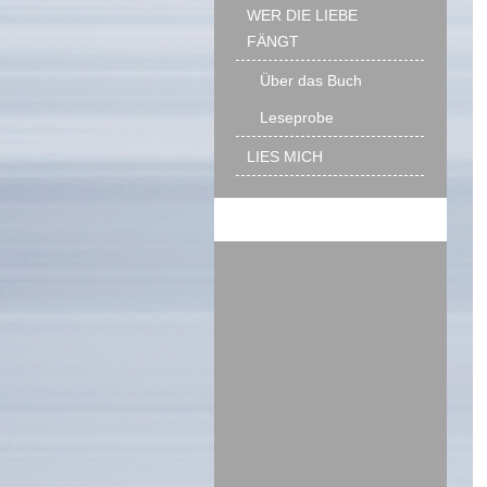
WER DIE LIEBE
FÄNGT
Über das Buch
Leseprobe
LIES MICH