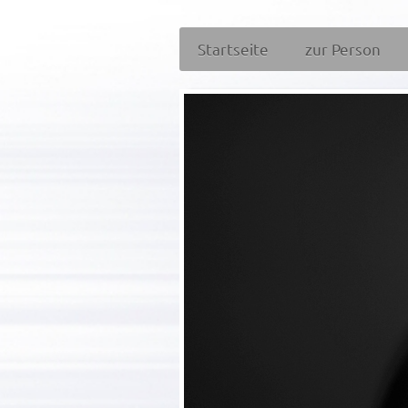
Startseite
zur Person