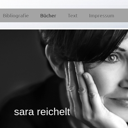
Bibliografie
Bücher
Text
Impressum
sara reichelt