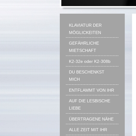
KLAVIATUR DER
MÖGLICKEITEN
GEFÄHRLICHE
MIETSCHAFT
K2-32e oder K2-308b
DU BESCHENKST
MICH
ENTFLAMMT VON IHR
AUF DIE LESBISCHE
LIEBE
ÜBERTRAGENE NÄHE
ALLE ZEIT MIT IHR